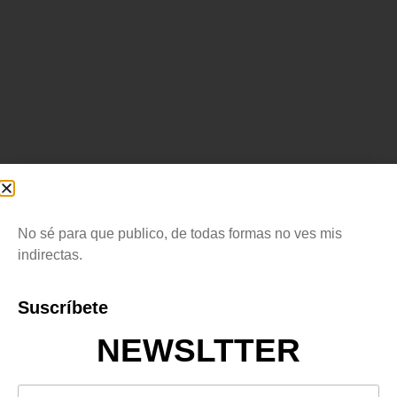
No sé para que publico, de todas formas no ves mis
indirectas.
Suscríbete
NEWSLTTER