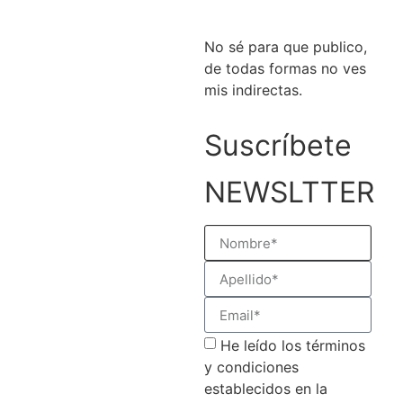
No sé para que publico,
de todas formas no ves
mis indirectas.
Suscríbete
NEWSLTTER
He leído los términos
y condiciones
establecidos en la