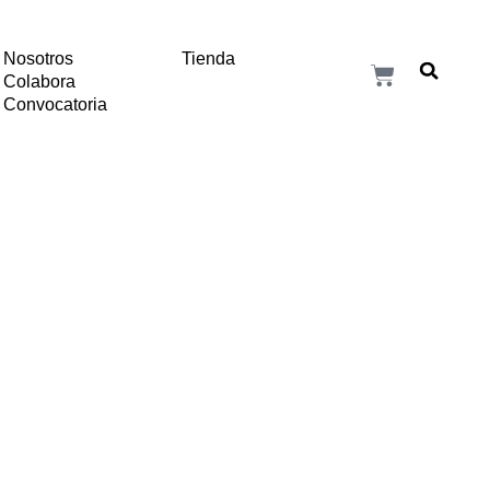
Nosotros
Tienda
Colabora
Convocatoria