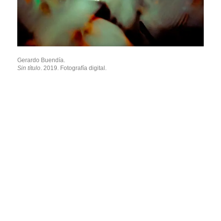
Gerardo Buendía.
Sin título
. 2019. Fotografía digital.