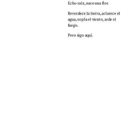
Echo raíz, nace una flor.
Reverdece la tierra, aclarece el
agua, sopla el viento, arde el
fuego.
Pero sigo aquí.