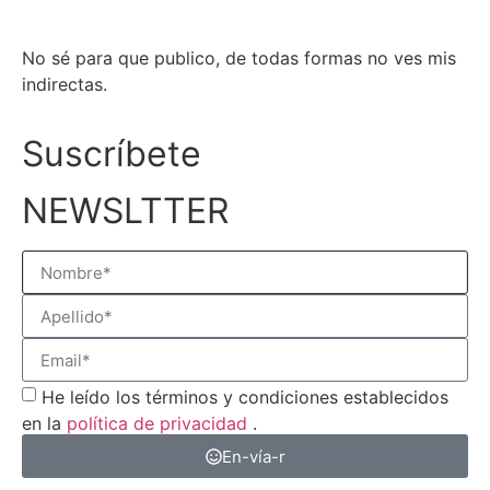
No sé para que publico, de todas formas no ves mis
indirectas.
Suscríbete
NEWSLTTER
He leído los términos y condiciones establecidos
en la
política de privacidad
.
En-vía-r