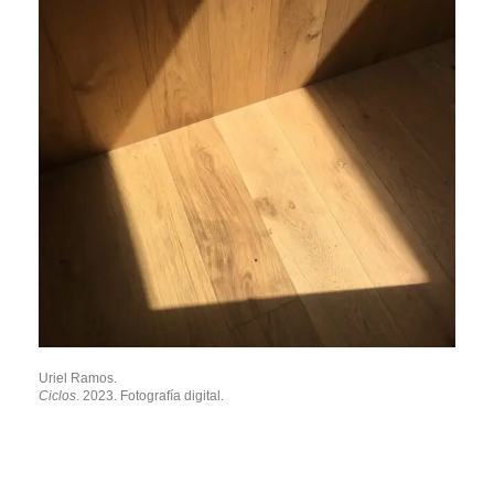
Uriel Ramos.
Ciclos
. 2023. Fotografía digital.