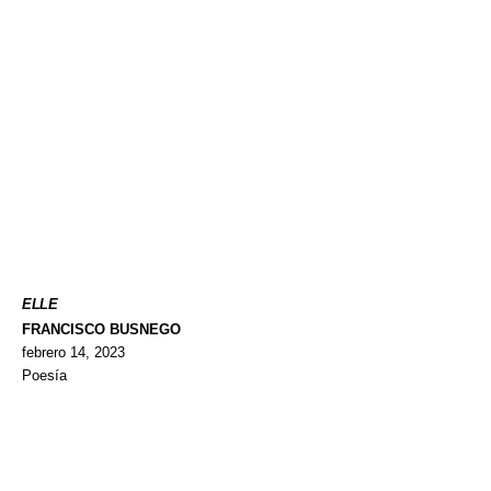
ELLE
FRANCISCO BUSNEGO
febrero 14, 2023
Poesía