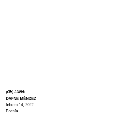
¡OH, LUNA!
DAFNE MÉNDEZ
febrero 14, 2022
Poesía