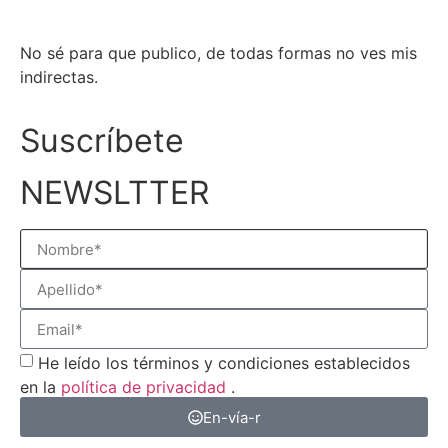
No sé para que publico, de todas formas no ves mis
indirectas.
Suscríbete
NEWSLTTER
He leído los términos y condiciones establecidos
en la
política de privacidad
.
En-vía-r