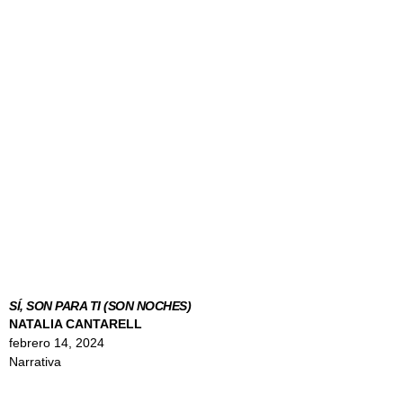
SÍ, SON PARA TI (SON NOCHES)
NATALIA CANTARELL
febrero 14, 2024
Narrativa