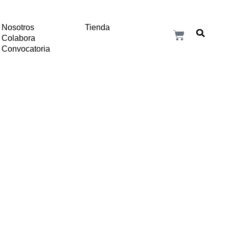
Nosotros
Tienda
Colabora
Convocatoria