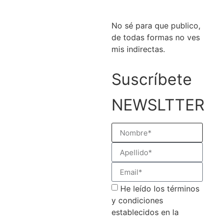
No sé para que publico,
de todas formas no ves
mis indirectas.
Suscríbete
NEWSLTTER
He leído los términos
y condiciones
establecidos en la