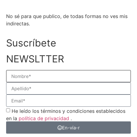
No sé para que publico, de todas formas no ves mis
indirectas.
Suscríbete
NEWSLTTER
He leído los términos y condiciones establecidos
en la
política de privacidad
.
En-vía-r