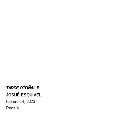
TARDE OTOÑAL II
JOSUÉ ESQUIVEL
febrero 14, 2023
Poesía