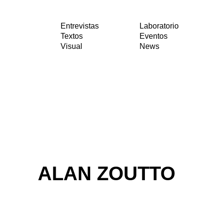
Entrevistas
Laboratorio
Textos
Eventos
Visual
News
ALAN ZOUTTO