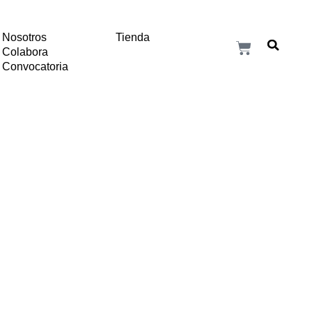
Nosotros
Tienda
Colabora
Convocatoria