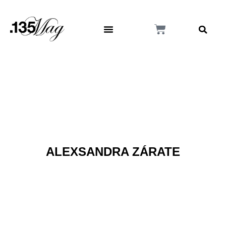
ALEXSANDRA ZÁRATE