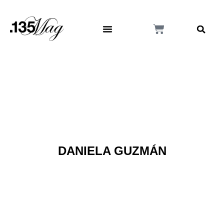
DANIELA GUZMÁN