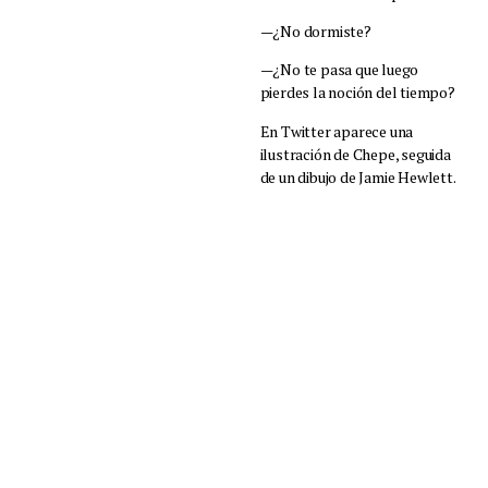
—¿No dormiste?
—¿No te pasa que luego
pierdes la noción del tiempo?
En Twitter aparece una
ilustración de Chepe, seguida
de un dibujo de Jamie Hewlett.