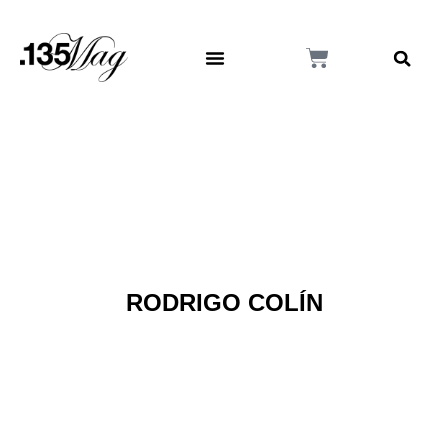
RODRIGO COLÍN