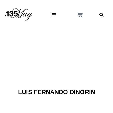
LUIS FERNANDO DINORIN